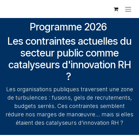
Se rendre au contenu
Programme 2026
Les contraintes actuelles du
secteur public comme
catalyseurs d'innovation RH
?
Les organisations publiques traversent une zone
de turbulences : fusions, gels de recrutements,
budgets serrés. Ces contraintes semblent
réduire nos marges de manœuvre... mais si elles
étaient des catalyseurs d'innovation RH ?