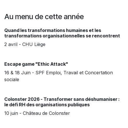
Au menu de cette année
Quand les transformations humaines et les
transformations organisationnelles se rencontrent
2 avril - CHU Liège
Escape game "Ethic Attack"
16 & 18 Juin - SPF Emploi, Travail et Concertation
sociale
Colonster 2026 - Transformer sans déshumaniser :
le défi RH des organisations publiques
10 juin - Château de Colonster