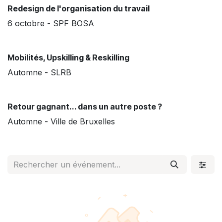
Redesign de l'organisation du travail
6 octobre - SPF BOSA
Mobilités, Upskilling & Reskilling
Automne - SLRB
Retour gagnant... dans un autre poste ?
Automne - Ville de Bruxelles